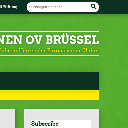
ll Stiftung
NEN OV BRÜSSEL
Puls im Herzen der Europäischen Union
Subscribe