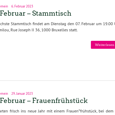
emein
6. Februar 2023
 Februar – Stammtisch
chste Stammtisch findet am Dienstag den 07. Februar um 19.00 
ilou, Rue Joseph II 36, 1000 Bruxelles statt.
Weiterlesen 
emein
29. Januar 2023
 Februar – Frauenfrühstück
arten frisch ins neue Jahr mit einem Frauen*frühstück, bei dem 