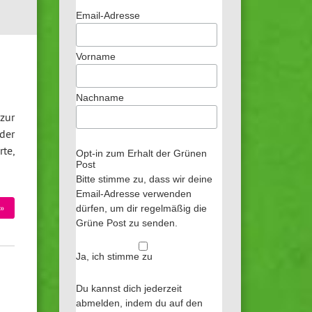
Email-Adresse
Vorname
Nachname
 zur
der
te,
Opt-in zum Erhalt der Grünen
Post
Bitte stimme zu, dass wir deine
Email-Adresse verwenden
»
dürfen, um dir regelmäßig die
Grüne Post zu senden.
Ja, ich stimme zu
Du kannst dich jederzeit
abmelden, indem du auf den