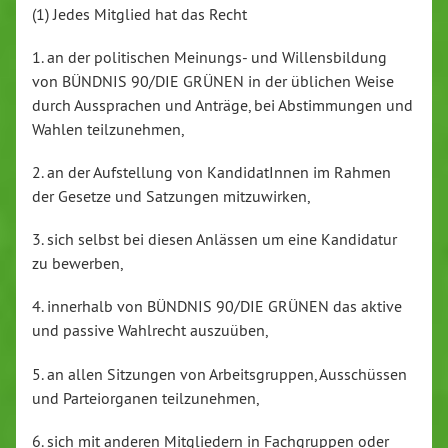
(1) Jedes Mitglied hat das Recht
1. an der politischen Meinungs- und Willensbildung
von BÜNDNIS 90/DIE GRÜNEN in der üblichen Weise
durch Aussprachen und Anträge, bei Abstimmungen und
Wahlen teilzunehmen,
2. an der Aufstellung von KandidatInnen im Rahmen
der Gesetze und Satzungen mitzuwirken,
3. sich selbst bei diesen Anlässen um eine Kandidatur
zu bewerben,
4. innerhalb von BÜNDNIS 90/DIE GRÜNEN das aktive
und passive Wahlrecht auszuüben,
5. an allen Sitzungen von Arbeitsgruppen, Ausschüssen
und Parteiorganen teilzunehmen,
6. sich mit anderen Mitgliedern in Fachgruppen oder