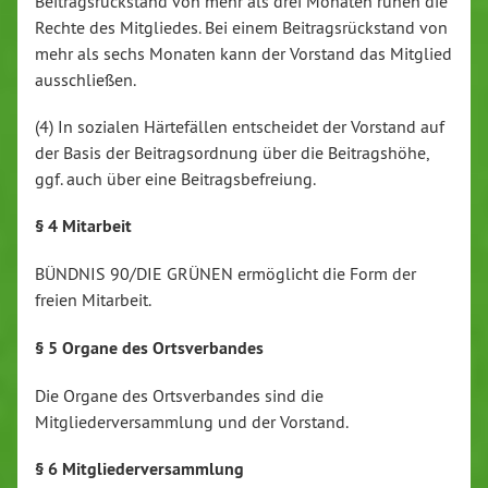
Beitragsrückstand von mehr als drei Monaten ruhen die
Rechte des Mitgliedes. Bei einem Beitragsrückstand von
mehr als sechs Monaten kann der Vorstand das Mitglied
ausschließen.
(4) In sozialen Härtefällen entscheidet der Vorstand auf
der Basis der Beitragsordnung über die Beitragshöhe,
ggf. auch über eine Beitragsbefreiung.
§ 4 Mitarbeit
BÜNDNIS 90/DIE GRÜNEN ermöglicht die Form der
freien Mitarbeit.
§ 5 Organe des Ortsverbandes
Die Organe des Ortsverbandes sind die
Mitgliederversammlung und der Vorstand.
§ 6 Mitgliederversammlung