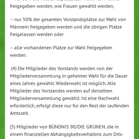
freigegeben werden, wie Frauen gewählt werden,
– nur 50% der gesamten Vorstandsplätze zur Wahl von
Männern freigegeben werden und die übrigen Plätze
freigelassen werden oder
– alle vorhandenen Plätze zur Wahl freigegeben
werden.
(4) Die Mitglieder des Vorstands werden von der
Mitgliederversammlung in geheimer Wahl für die Dauer
eines Jahres gewählt. Wiederwahl ist möglich. Alle
Mitglieder des Vorstandes werden auf derselben
Mitgliederversammlung gewählt. Ist eine Nachwahl
erforderlich, erfolgt diese nur für den Rest der laufenden
Amtszeit.
(5) Mitglieder von BÜNDNIS 90/DIE GRÜNEN, die in
einem finanziellen Abhängigkeitsverhältnis zum Orts-