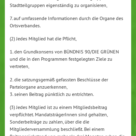
Stadtteilgruppen eigenständig zu organisieren,
7. auf umfassende Informationen durch die Organe des
Ortsverbandes.
(2) Jedes Mitglied hat die Pflicht,
1. den Grundkonsens von BÜNDNIS 90/DIE GRÜNEN
und die in den Programmen festgelegten Ziele zu
vertreten,
2. die satzungsgemäß gefassten Beschlüsse der
Parteiorgane anzuerkennen,
3. seinen Beitrag pünktlich zu entrichten.
(3) Jedes Mitglied ist zu einem Mitgliedsbeitrag
verpflichtet. MandatsträgerInnen sind gehalten,
Sonderbeiträge zu zahlen, über die die
Mitgliederversammlung beschließt. Bei einem