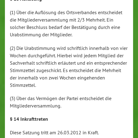
(1) Über die Auflösung des Ortsverbandes entscheidet
die Mitgliederversammlung mit 2/3 Mehrheit. Ein
solcher Beschluss bedarf der Bestätigung durch eine
Urabstimmung der Mitglieder.
(2) Die Urabstimmung wird schriftlich innerhalb von vier
Wochen durchgeführt. Hierbei wird jedem Mitglied der
Sachverhalt schriftlich erläutert und ein entsprechender
Stimmzettel zugeschickt. Es entscheidet die Mehrheit
der innerhalb von zwei Wochen eingehenden
Stimmzettel.
(3) Über das Vermögen der Partei entscheidet die
Mitgliederversammlung.
§ 14 Inkrafttreten
Diese Satzung tritt am 26.03.2012 in Kraft.