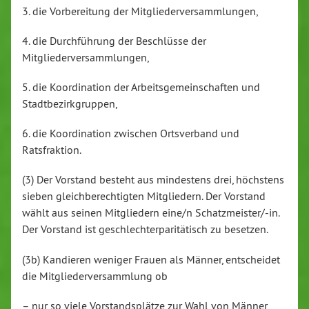
3. die Vorbereitung der Mitgliederversammlungen,
4. die Durchführung der Beschlüsse der
Mitgliederversammlungen,
5. die Koordination der Arbeitsgemeinschaften und
Stadtbezirkgruppen,
6. die Koordination zwischen Ortsverband und
Ratsfraktion.
(3) Der Vorstand besteht aus mindestens drei, höchstens
sieben gleichberechtigten Mitgliedern. Der Vorstand
wählt aus seinen Mitgliedern eine/n Schatzmeister/-in.
Der Vorstand ist geschlechterparitätisch zu besetzen.
(3b) Kandieren weniger Frauen als Männer, entscheidet
die Mitgliederversammlung ob
– nur so viele Vorstandsplätze zur Wahl von Männer