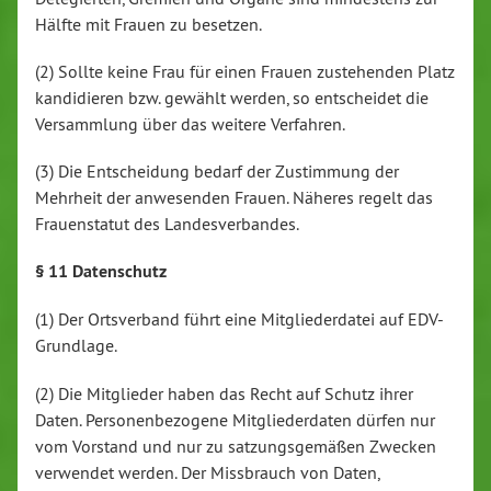
Hälfte mit Frauen zu besetzen.
(2) Sollte keine Frau für einen Frauen zustehenden Platz
kandidieren bzw. gewählt werden, so entscheidet die
Versammlung über das weitere Verfahren.
(3) Die Entscheidung bedarf der Zustimmung der
Mehrheit der anwesenden Frauen. Näheres regelt das
Frauenstatut des Landesverbandes.
§ 11 Datenschutz
(1) Der Ortsverband führt eine Mitgliederdatei auf EDV-
Grundlage.
(2) Die Mitglieder haben das Recht auf Schutz ihrer
Daten. Personenbezogene Mitgliederdaten dürfen nur
vom Vorstand und nur zu satzungsgemäßen Zwecken
verwendet werden. Der Missbrauch von Daten,