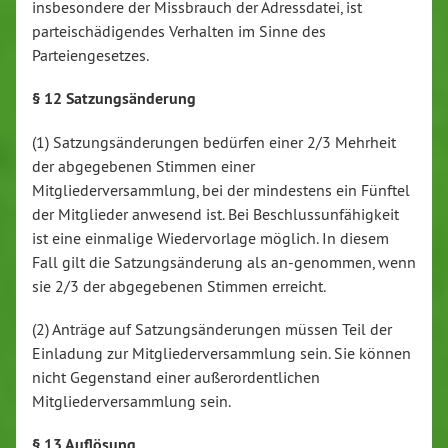
insbesondere der Missbrauch der Adressdatei, ist
parteischädigendes Verhalten im Sinne des
Parteiengesetzes.
§ 12 Satzungsänderung
(1) Satzungsänderungen bedürfen einer 2/3 Mehrheit
der abgegebenen Stimmen einer
Mitgliederversammlung, bei der mindestens ein Fünftel
der Mitglieder anwesend ist. Bei Beschlussunfähigkeit
ist eine einmalige Wiedervorlage möglich. In diesem
Fall gilt die Satzungsänderung als an-genommen, wenn
sie 2/3 der abgegebenen Stimmen erreicht.
(2) Anträge auf Satzungsänderungen müssen Teil der
Einladung zur Mitgliederversammlung sein. Sie können
nicht Gegenstand einer außerordentlichen
Mitgliederversammlung sein.
§ 13 Auflösung