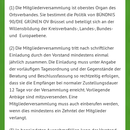
(1) Die Mitgliederversammlung ist oberstes Organ des
Ortsverbandes. Sie bestimmt die Politik von BÜNDNIS
90/DIE GRÜNEN OV Brüssel und beteiligt sich an der
Willensbildung der Kreisverbands-, Landes-, Bundes-
und Europaebene.
(2) Die Mitgliederversammlung tritt nach schriftlicher
Einladung durch den Vorstand mindestens einmal
jährlich zusammen. Die Einladung muss unter Angabe
der vorläufigen Tagesordnung und der Gegenstände der
Beratung und Beschlussfassung so rechtzeitig erfolgen,
dass sie die Empfänger bei normaler Zustellungsdauer
12 Tage vor der Versammlung erreicht. Vorliegende
Anträge sind mitzuversenden. Eine
Mitgliederversammlung muss auch einberufen werden,
wenn dies mindestens ein Zehntel der Mitglieder
verlangt.