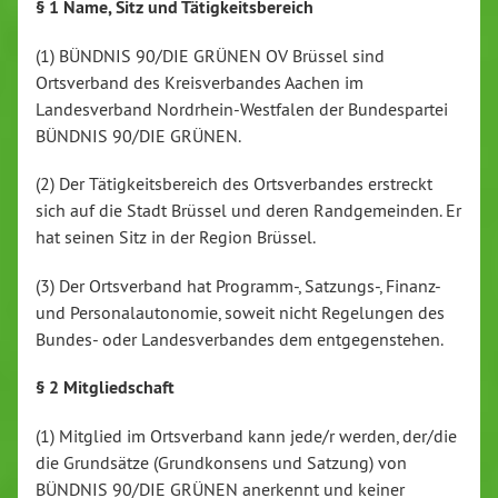
§ 1 Name, Sitz und Tätigkeitsbereich
(1) BÜNDNIS 90/DIE GRÜNEN OV Brüssel sind
Ortsverband des Kreisverbandes Aachen im
Landesverband Nordrhein-Westfalen der Bundespartei
BÜNDNIS 90/DIE GRÜNEN.
(2) Der Tätigkeitsbereich des Ortsverbandes erstreckt
sich auf die Stadt Brüssel und deren Randgemeinden. Er
hat seinen Sitz in der Region Brüssel.
(3) Der Ortsverband hat Programm-, Satzungs-, Finanz-
und Personalautonomie, soweit nicht Regelungen des
Bundes- oder Landesverbandes dem entgegenstehen.
§ 2 Mitgliedschaft
(1) Mitglied im Ortsverband kann jede/r werden, der/die
die Grundsätze (Grundkonsens und Satzung) von
BÜNDNIS 90/DIE GRÜNEN anerkennt und keiner