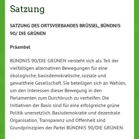
Satzung
SATZUNG DES ORTSVERBANDES BRÜSSEL, BÜNDNIS
90/ DIE GRÜNEN
Präambel
BÜNDNIS 90/DIE GRÜNEN versteht sich als Teil der
vielfältigen alternativen Bewegungen für eine
ökologische, basisdemokratische, soziale und
gewaltfreie Gesellschaft. Sie beteiligen sich an Wahlen,
um den Interessen dieser Bewegung in den
Parlamenten zum Durchbruch zu verhelfen. Die
Initiativen der Basis sind für eine erfolgreiche grüne
Politik unersetzlich. Basisdemokratie und dezentrale
Organisation, Transparenz und Offenheit sind
Grundprinzipien der Partei BÜNDNIS 90/DIE GRÜNEN.