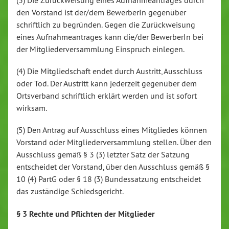
den Vorstand ist der/dem BewerberIn gegenüber
schriftlich zu begründen. Gegen die Zurückweisung
eines Aufnahmeantrages kann die/der BewerberIn bei
der Mitgliederversammlung Einspruch einlegen.
(4) Die Mitgliedschaft endet durch Austritt, Ausschluss
oder Tod. Der Austritt kann jederzeit gegenüber dem
Ortsverband schriftlich erklärt werden und ist sofort
wirksam.
(5) Den Antrag auf Ausschluss eines Mitgliedes können
Vorstand oder Mitgliederversammlung stellen. Über den
Ausschluss gemäß § 3 (3) letzter Satz der Satzung
entscheidet der Vorstand, über den Ausschluss gemäß §
10 (4) PartG oder § 18 (3) Bundessatzung entscheidet
das zuständige Schiedsgericht.
§ 3 Rechte und Pflichten der Mitglieder