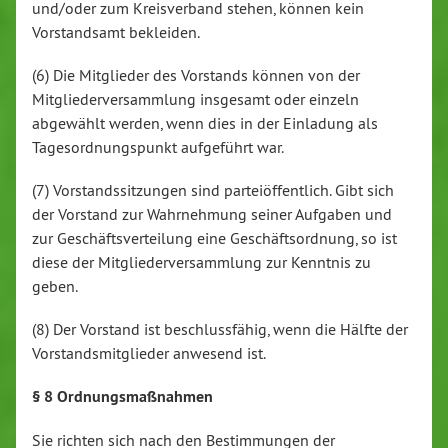
und/oder zum Kreisverband stehen, können kein
Vorstandsamt bekleiden.
(6) Die Mitglieder des Vorstands können von der
Mitgliederversammlung insgesamt oder einzeln
abgewählt werden, wenn dies in der Einladung als
Tagesordnungspunkt aufgeführt war.
(7) Vorstandssitzungen sind parteiöffentlich. Gibt sich
der Vorstand zur Wahrnehmung seiner Aufgaben und
zur Geschäftsverteilung eine Geschäftsordnung, so ist
diese der Mitgliederversammlung zur Kenntnis zu
geben.
(8) Der Vorstand ist beschlussfähig, wenn die Hälfte der
Vorstandsmitglieder anwesend ist.
§ 8 Ordnungsmaßnahmen
Sie richten sich nach den Bestimmungen der