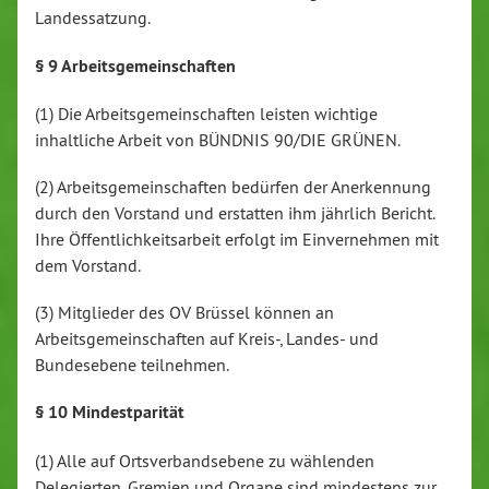
Landessatzung.
§ 9 Arbeitsgemeinschaften
(1) Die Arbeitsgemeinschaften leisten wichtige
inhaltliche Arbeit von BÜNDNIS 90/DIE GRÜNEN.
(2) Arbeitsgemeinschaften bedürfen der Anerkennung
durch den Vorstand und erstatten ihm jährlich Bericht.
Ihre Öffentlichkeitsarbeit erfolgt im Einvernehmen mit
dem Vorstand.
(3) Mitglieder des OV Brüssel können an
Arbeitsgemeinschaften auf Kreis-, Landes- und
Bundesebene teilnehmen.
§ 10 Mindestparität
(1) Alle auf Ortsverbandsebene zu wählenden
Delegierten, Gremien und Organe sind mindestens zur