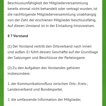
Beschlussunfähigkeit der Mitgliederversammlung
bereits einmal nicht behandelt oder vertragt wurden, ist
die nachfolgende Mitgliederversammlung unabhängig
von der Zahl der erschienen Mitglieder beschlussfähig.
Auf diesen Umstand ist in der Einladung hinzuweisen.
§ 7 Vorstand
(1) Der Vorstand vertritt den Ortsverband nach innen
und außen. Er führt dessen Geschäfte auf der Grundlage
der Satzungen und Beschlüsse der Parteiorgane.
(2) Zu den Aufgaben des Vorstandes gehören
insbesondere:
1. der Kommunikationsfluss zwischen Orts-, Kreis-,
Landesverband und Bundespartei,
2. die umfassende Information der Mitglieder,