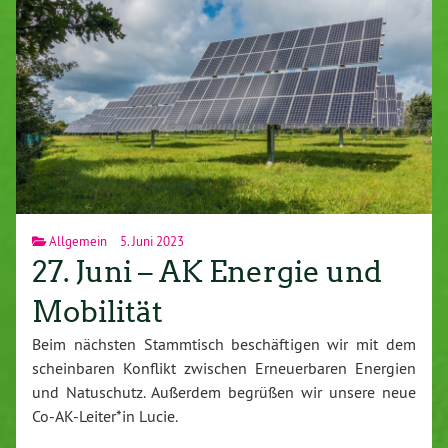
Allgemein
5. Juni 2023
27. Juni – AK Energie und
Mobilität
Beim nächsten Stammtisch beschäftigen wir mit dem
scheinbaren Konflikt zwischen Erneuerbaren Energien
und Natuschutz. Außerdem begrüßen wir unsere neue
Co-AK-Leiter*in Lucie.