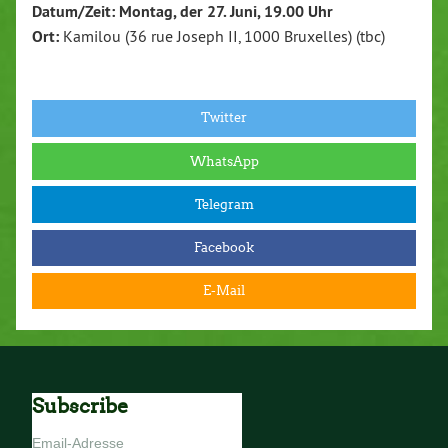
Datum/Zeit: Montag, der 27. Juni, 19.00 Uhr
Ort:
Kamilou (36 rue Joseph II, 1000 Bruxelles) (tbc)
Twitter
WhatsApp
Telegram
Facebook
E-Mail
Subscribe
Email-Adresse