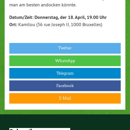
man am besten andocken könnte.
Datum/Zeit: Donnerstag, der 18. April, 19.00 Uhr
Ort:
Kamilou (36 rue Joseph II, 1000 Bruxelles)
Twitter
WhatsApp
Telegram
Facebook
E-Mail