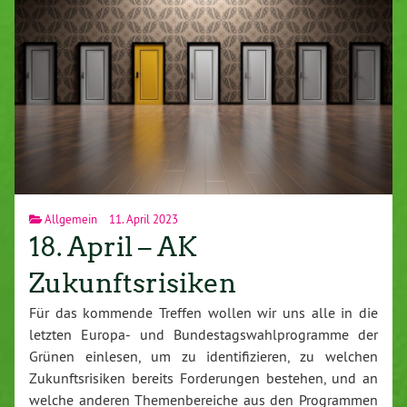
Allgemein
11. April 2023
18. April – AK
Zukunftsrisiken
Für das kommende Treffen wollen wir uns alle in die
letzten Europa- und Bundestagswahlprogramme der
Grünen einlesen, um zu identifizieren, zu welchen
Zukunftsrisiken bereits Forderungen bestehen, und an
welche anderen Themenbereiche aus den Programmen