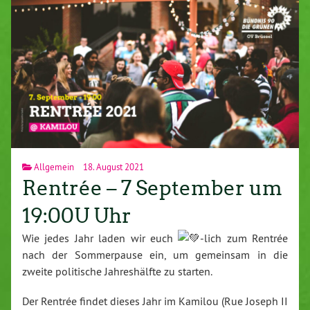
Allgemein
18. August 2021
Rentrée – 7 September um
19:00U Uhr
Wie jedes Jahr laden wir euch
-lich zum Rentrée
nach der Sommerpause ein, um gemeinsam in die
zweite politische Jahreshälfte zu starten.
Der Rentrée findet dieses Jahr im Kamilou (Rue Joseph II