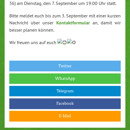
36) am Dienstag, den 7. September um 19:00 Uhr statt.
Bitte meldet euch bis zum 3. September mit einer kurzen
Nachricht über unser
Kontaktformular
an, damit wir
besser planen können.
Wir freuen uns auf euch
Twitter
WhatsApp
Telegram
Facebook
E-Mail