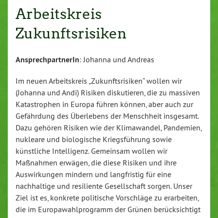
Arbeitskreis
Zukunftsrisiken
AnsprechpartnerIn
: Johanna und Andreas
Im neuen Arbeitskreis „Zukunftsrisiken“ wollen wir
(Johanna und Andi) Risiken diskutieren, die zu massiven
Katastrophen in Europa führen können, aber auch zur
Gefährdung des Überlebens der Menschheit insgesamt.
Dazu gehören Risiken wie der Klimawandel, Pandemien,
nukleare und biologische Kriegsführung sowie
künstliche Intelligenz. Gemeinsam wollen wir
Maßnahmen erwägen, die diese Risiken und ihre
Auswirkungen mindern und langfristig für eine
nachhaltige und resiliente Gesellschaft sorgen. Unser
Ziel ist es, konkrete politische Vorschläge zu erarbeiten,
die im Europawahlprogramm der Grünen berücksichtigt