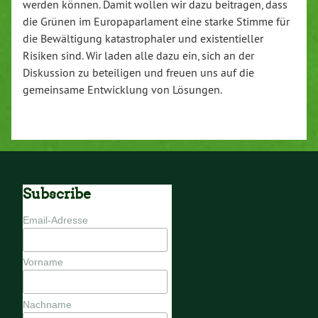
werden können. Damit wollen wir dazu beitragen, dass
die Grünen im Europaparlament eine starke Stimme für
die Bewältigung katastrophaler und existentieller
Risiken sind. Wir laden alle dazu ein, sich an der
Diskussion zu beteiligen und freuen uns auf die
gemeinsame Entwicklung von Lösungen.
Subscribe
Email-Adresse
Vorname
Nachname